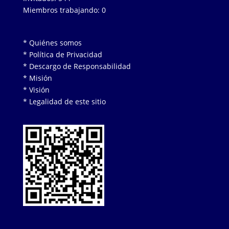
Miembros trabajando: 0
* Quiénes somos
* Política de Privacidad
* Descargo de Responsabilidad
* Misión
* Visión
* Legalidad de este sitio