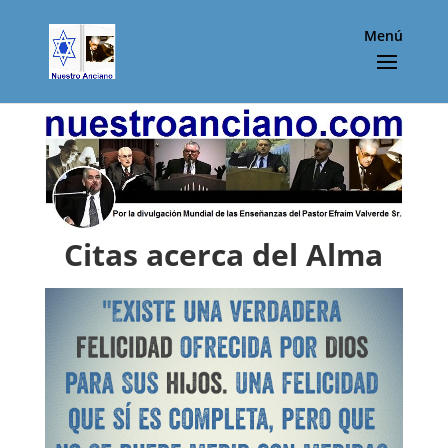
Menú
Citas acerca del Alma