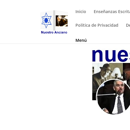
Inicio
Enseñanzas Escrit
Política de Privacidad
D
Menú