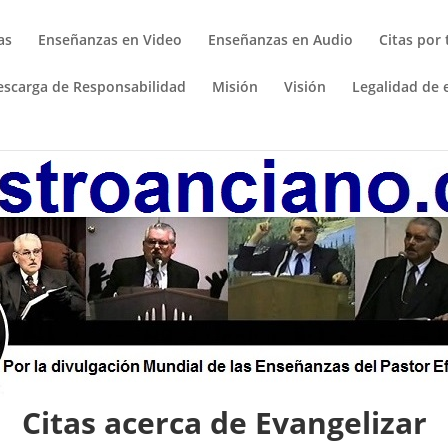
as
Enseñanzas en Video
Enseñanzas en Audio
Citas por
escarga de Responsabilidad
Misión
Visión
Legalidad de e
Citas acerca de Evangelizar