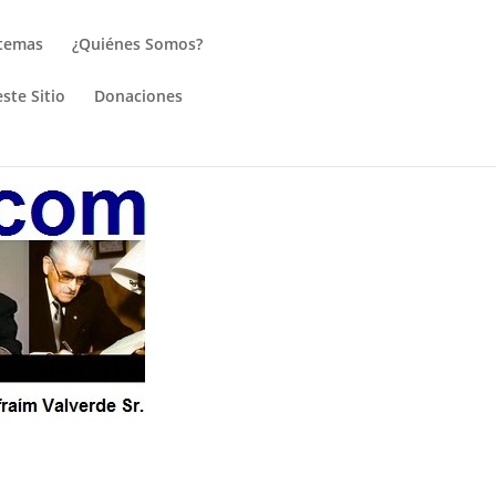
 temas
¿Quiénes Somos?
ste Sitio
Donaciones