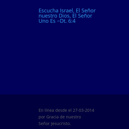
Escucha Israel, El Señor
nuestro Dios, El Señor
Uno Es ~Dt. 6:4
En línea desde el 27-03-2014
por Gracia de nuestro
Señor Jesucristo.