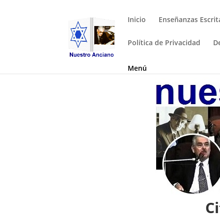
Inicio
Enseñanzas Escrit
Política de Privacidad
D
Menú
C