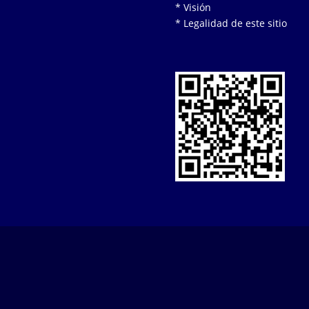
* Visión
* Legalidad de este sitio