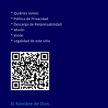
* Quiénes somos
* Política de Privacidad
* Descargo de Responsabilidad
* Misión
* Visión
* Legalidad de este sitio
El Nombre de Dios.