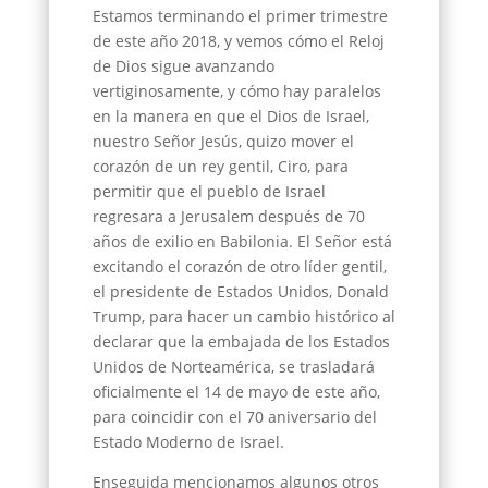
Estamos terminando el primer trimestre
de este año 2018, y vemos cómo el Reloj
de Dios sigue avanzando
vertiginosamente, y cómo hay paralelos
en la manera en que el Dios de Israel,
nuestro Señor Jesús, quizo mover el
corazón de un rey gentil, Ciro, para
permitir que el pueblo de Israel
regresara a Jerusalem después de 70
años de exilio en Babilonia. El Señor está
excitando el corazón de otro líder gentil,
el presidente de Estados Unidos, Donald
Trump, para hacer un cambio histórico al
declarar que la embajada de los Estados
Unidos de Norteamérica, se trasladará
oficialmente el 14 de mayo de este año,
para coincidir con el 70 aniversario del
Estado Moderno de Israel.
Enseguida mencionamos algunos otros