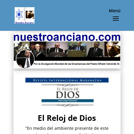
Menú
El Reloj de Dios
“En medio del ambiente presente de este