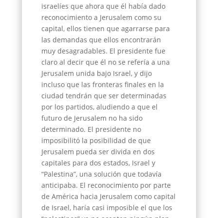
israelíes que ahora que él había dado
reconocimiento a Jerusalem como su
capital, ellos tienen que agarrarse para
las demandas que ellos encontrarán
muy desagradables. El presidente fue
claro al decir que él no se refería a una
Jerusalem unida bajo Israel, y dijo
incluso que las fronteras finales en la
ciudad tendrán que ser determinadas
por los partidos, aludiendo a que el
futuro de Jerusalem no ha sido
determinado. El presidente no
imposibilitó la posibilidad de que
Jerusalem pueda ser divida en dos
capitales para dos estados, Israel y
“Palestina”, una solución que todavía
anticipaba. El reconocimiento por parte
de América hacia Jerusalem como capital
de Israel, haría casi imposible el que los