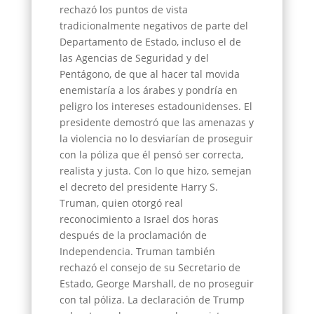
rechazó los puntos de vista
tradicionalmente negativos de parte del
Departamento de Estado, incluso el de
las Agencias de Seguridad y del
Pentágono, de que al hacer tal movida
enemistaría a los árabes y pondría en
peligro los intereses estadounidenses. El
presidente demostró que las amenazas y
la violencia no lo desviarían de proseguir
con la póliza que él pensó ser correcta,
realista y justa. Con lo que hizo, semejan
el decreto del presidente Harry S.
Truman, quien otorgó real
reconocimiento a Israel dos horas
después de la proclamación de
Independencia. Truman también
rechazó el consejo de su Secretario de
Estado, George Marshall, de no proseguir
con tal póliza. La declaración de Trump