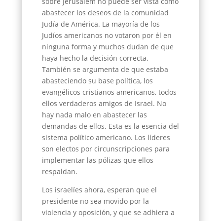
sobre Jerusalem no puede ser vista como
abastecer los deseos de la comunidad
Judía de América. La mayoría de los
Judíos americanos no votaron por él en
ninguna forma y muchos dudan de que
haya hecho la decisión correcta.
También se argumenta de que estaba
abasteciendo su base política, los
evangélicos cristianos americanos, todos
ellos verdaderos amigos de Israel. No
hay nada malo en abastecer las
demandas de ellos. Esta es la esencia del
sistema político americano. Los líderes
son electos por circunscripciones para
implementar las pólizas que ellos
respaldan.
Los israelíes ahora, esperan que el
presidente no sea movido por la
violencia y oposición, y que se adhiera a