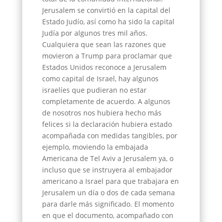
Jerusalem se convirtió en la capital del
Estado Judío, así como ha sido la capital
Judía por algunos tres mil años.
Cualquiera que sean las razones que
movieron a Trump para proclamar que
Estados Unidos reconoce a Jerusalem
como capital de Israel, hay algunos
israelíes que pudieran no estar
completamente de acuerdo. A algunos
de nosotros nos hubiera hecho más
felices si la declaración hubiera estado
acompañada con medidas tangibles, por
ejemplo, moviendo la embajada
Americana de Tel Aviv a Jerusalem ya, o
incluso que se instruyera al embajador
americano a Israel para que trabajara en
Jerusalem un día o dos de cada semana
para darle más significado. El momento
en que el documento, acompañado con