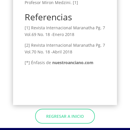
Profesor Miron Medzini. [1]
Referencias
[1] Revista Internacional Maranatha Pg. 7
Vol.69 No. 18 -Enero 2018
[2] Revista Internacional Maranatha Pg. 7
Vol.70 No. 18 -Abril 2018
[*] Énfasis de
nuestroanciano.com
REGRESAR A INICIO