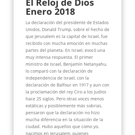
El Reloj de Dios
Enero 2018
La declaración del presidente de Estados
Unidos, Donald Trump, sobre el hecho de
que Jerusalem es la capital de Israel, fue
recibido con mucha emoción en muchas
partes del planeta. En Israel, evocó una
muy intensa respuesta. El primer
ministro de Israel, Benjamín Netanyahu,
lo comparó con la declaración de
Independencia de Israel, con la
declaración de Balfour en 1917 y aun con
la proclamación del rey Ciro a los Judíos
hace 25 siglos. Pero otras voces menos
extáticas y posiblemente más sobrias,
pensaron que la declaración no hizo
mucha diferencia en la situación de la
ciudad. Hubo aquellos que como yo,
nacimos en Jerusalem, quienes