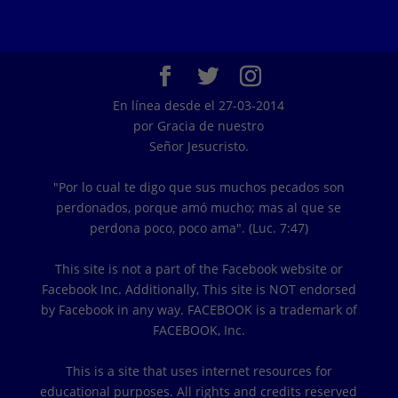
En línea desde el 27-03-2014
por Gracia de nuestro
Señor Jesucristo.
"Por lo cual te digo que sus muchos pecados son
perdonados, porque amó mucho; mas al que se
perdona poco, poco ama". (Luc. 7:47)
This site is not a part of the Facebook website or
Facebook Inc. Additionally, This site is NOT endorsed
by Facebook in any way. FACEBOOK is a trademark of
FACEBOOK, Inc.
This is a site that uses internet resources for
educational purposes. All rights and credits reserved