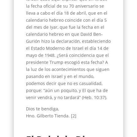
la fecha oficial de su 70 aniversario se
lleva a cabo el día 18 de abril, que en el
calendario hebreo coincide con el día 5
del mes de Iyar, que fue la fecha en el
calendario hebreo en que David Ben-
Gurión hizo la declaración, estableciendo
el Estado Moderno de Israel el día 14 de
mayo de 1948. ¿Será coincidencia que el
presidente Trump escogió esta fecha? A
la luz de los acontecimientos que siguen
pasando en Israel y en el mundo,
podemos decir que no es casualidad,
porque: “aún un poquito, y El que ha de
venir vendrá, y no tardará” (Heb. 10:37).
Dios te bendiga,
Hno. Gilberto Tienda. [2]