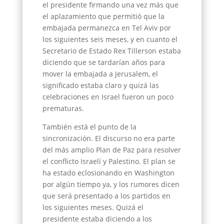
el presidente firmando una vez más que
el aplazamiento que permitió que la
embajada permanezca en Tel Aviv por
los siguientes seis meses, y en cuanto el
Secretario de Estado Rex Tillerson estaba
diciendo que se tardarían años para
mover la embajada a Jerusalem, el
significado estaba claro y quizá las
celebraciones en Israel fueron un poco
prematuras.
También está el punto de la
sincronización. El discurso no era parte
del más amplio Plan de Paz para resolver
el conflicto Israelí y Palestino. El plan se
ha estado eclosionando en Washington
por algún tiempo ya, y los rumores dicen
que será presentado a los partidos en
los siguientes meses. Quizá el
presidente estaba diciendo a los