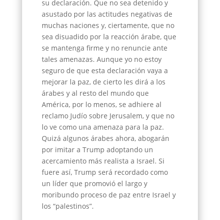
su declaración. Que no sea detenido y
asustado por las actitudes negativas de
muchas naciones y, ciertamente, que no
sea disuadido por la reacción árabe, que
se mantenga firme y no renuncie ante
tales amenazas. Aunque yo no estoy
seguro de que esta declaración vaya a
mejorar la paz, de cierto les dirá a los
árabes y al resto del mundo que
América, por lo menos, se adhiere al
reclamo Judío sobre Jerusalem, y que no
lo ve como una amenaza para la paz.
Quizá algunos árabes ahora, abogarán
por imitar a Trump adoptando un
acercamiento más realista a Israel. Si
fuere así, Trump será recordado como
un líder que promovió el largo y
moribundo proceso de paz entre Israel y
los “palestinos”.