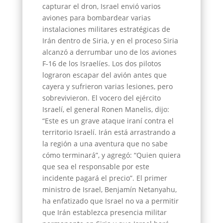
capturar el dron, Israel envió varios
aviones para bombardear varias
instalaciones militares estratégicas de
Irán dentro de Siria, y en el proceso Siria
alcanzó a derrumbar uno de los aviones
F-16 de los Israelíes. Los dos pilotos
lograron escapar del avión antes que
cayera y sufrieron varias lesiones, pero
sobrevivieron. El vocero del ejército
Israelí, el general Ronen Manelis, dijo:
“Este es un grave ataque iraní contra el
territorio Israelí. Irán está arrastrando a
la región a una aventura que no sabe
cómo terminará”, y agregó: “Quien quiera
que sea el responsable por este
incidente pagará el precio”. El primer
ministro de Israel, Benjamín Netanyahu,
ha enfatizado que Israel no va a permitir
que Irán establezca presencia militar