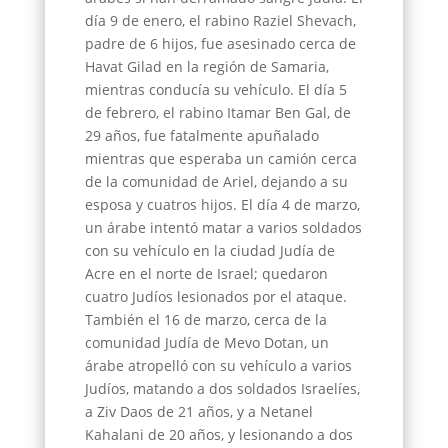
día 9 de enero, el rabino Raziel Shevach,
padre de 6 hijos, fue asesinado cerca de
Havat Gilad en la región de Samaria,
mientras conducía su vehículo. El día 5
de febrero, el rabino Itamar Ben Gal, de
29 años, fue fatalmente apuñalado
mientras que esperaba un camión cerca
de la comunidad de Ariel, dejando a su
esposa y cuatros hijos. El día 4 de marzo,
un árabe intentó matar a varios soldados
con su vehículo en la ciudad Judía de
Acre en el norte de Israel; quedaron
cuatro Judíos lesionados por el ataque.
También el 16 de marzo, cerca de la
comunidad Judía de Mevo Dotan, un
árabe atropelló con su vehículo a varios
Judíos, matando a dos soldados Israelíes,
a Ziv Daos de 21 años, y a Netanel
Kahalani de 20 años, y lesionando a dos