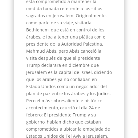
está comprometido a mantener la
medida tomada referente a los sitios
sagrados en Jerusalem. Originalmente,
como parte de su viaje, visitaría
Bethlehem, que está en control de los
árabes, e iba a tener una plática con el
presidente de la Autoridad Palestina,
Mahmud Abás, pero Abás canceló la
visita después de que el presidente
Trump declarara en diciembre que
Jerusalem es la capital de Israel, diciendo
que los árabes ya no confiaban en
Estado Unidos como un negociador del
plan de paz entre los árabes y los Judíos.
Pero el más sobresaliente e histórico
acontecimiento, ocurrió el día 24 de
febrero: El presidente Trump y su
gobierno, habían dicho que estaban
comprometidos a ubicar la embajada de
Estados Unidos de Tel Aviv a Jerusalem,