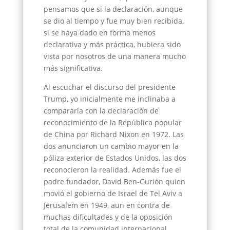
pensamos que si la declaración, aunque
se dio al tiempo y fue muy bien recibida,
si se haya dado en forma menos
declarativa y más práctica, hubiera sido
vista por nosotros de una manera mucho
más significativa.
Al escuchar el discurso del presidente
Trump, yo inicialmente me inclinaba a
compararla con la declaración de
reconocimiento de la República popular
de China por Richard Nixon en 1972. Las
dos anunciaron un cambio mayor en la
póliza exterior de Estados Unidos, las dos
reconocieron la realidad. Además fue el
padre fundador, David Ben-Gurión quien
movió el gobierno de Israel de Tel Aviv a
Jerusalem en 1949, aun en contra de
muchas dificultades y de la oposición
total de la comunidad internacional.