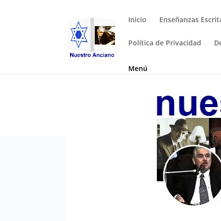
Inicio
Enseñanzas Escrit
Política de Privacidad
D
Menú