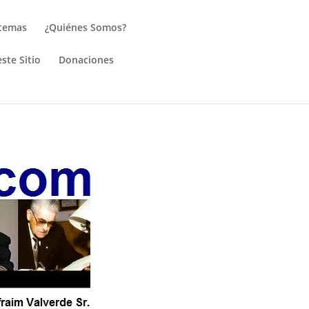
 temas
¿Quiénes Somos?
ste Sitio
Donaciones