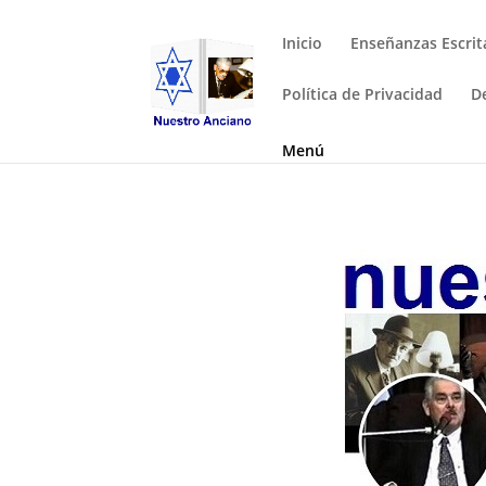
Inicio
Enseñanzas Escrit
Política de Privacidad
D
Menú