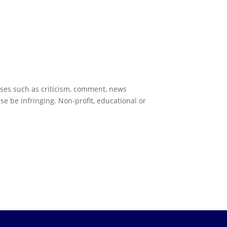
poses such as criticism, comment, news
se be infringing. Non-profit, educational or