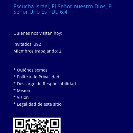
Escucha Israel, El Señor nuestro Dios, El
Señor Uno Es ~Dt. 6:4
Quiénes nos visitan hoy:
Invitados: 392
Miembros trabajando: 2
* Quiénes somos
* Política de Privacidad
* Descargo de Responsabilidad
* Misión
* Visión
* Legalidad de este sitio