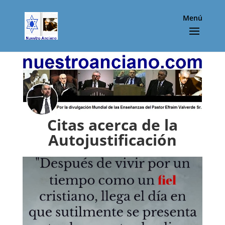
Menú
Citas acerca de la
Autojustificación