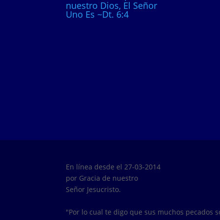
nuestro Dios, El Señor
Uno Es ~Dt. 6:4
En línea desde el 27-03-2014
por Gracia de nuestro
Señor Jesucristo.
"Por lo cual te digo que sus muchos pecados 