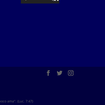
oco ama". (Luc. 7:47)