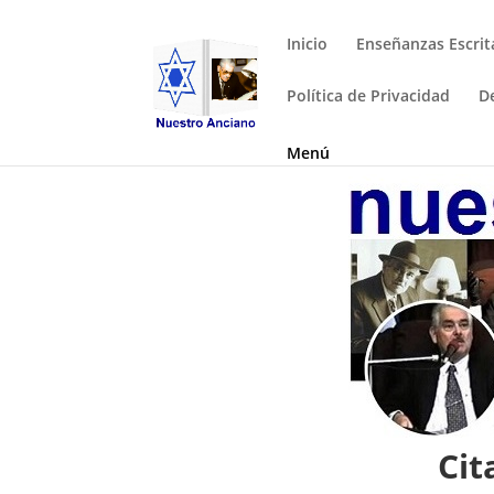
Inicio
Enseñanzas Escrit
Política de Privacidad
D
Menú
Cit