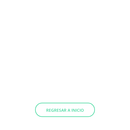
REGRESAR A INICIO