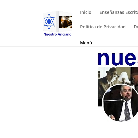
Inicio
Enseñanzas Escrit
Política de Privacidad
D
Menú