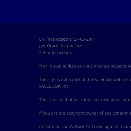
En línea desde el 27-03-2014
por Gracia de nuestro
Señor Jesucristo.
"Por lo cual te digo que sus muchos pecados 
This site is not a part of the Facebook websit
FACEBOOK, Inc.
This is a site that uses internet resources for 
If you are the copyright owner of any content i
nuestro anciano's Back End development tea