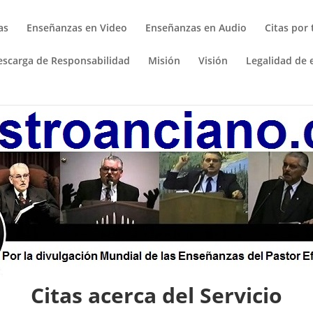
as
Enseñanzas en Video
Enseñanzas en Audio
Citas por
escarga de Responsabilidad
Misión
Visión
Legalidad de e
Citas acerca del Servicio