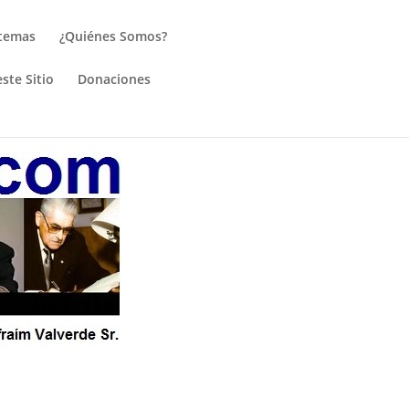
 temas
¿Quiénes Somos?
ste Sitio
Donaciones