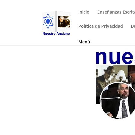
Inicio
Enseñanzas Escrit
Política de Privacidad
D
Menú