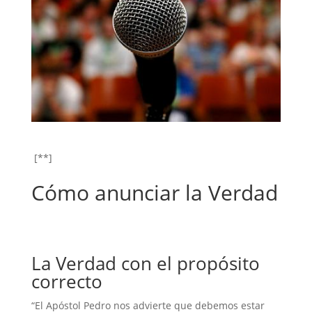
[**]
Cómo anunciar la Verdad
La Verdad con el propósito
correcto
“El Apóstol Pedro nos advierte que debemos estar