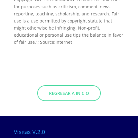
for purposes such as criticism, comment, news
reporting, teaching, scholarship, and research. Fair
use is a use permitted by copyright statute that
might otherwise be infringing. Non-profit,
educational or personal use tips the balance in favor
of fair use.”; Source:Internet
REGRESAR A INICIO
Visitas V.2.0