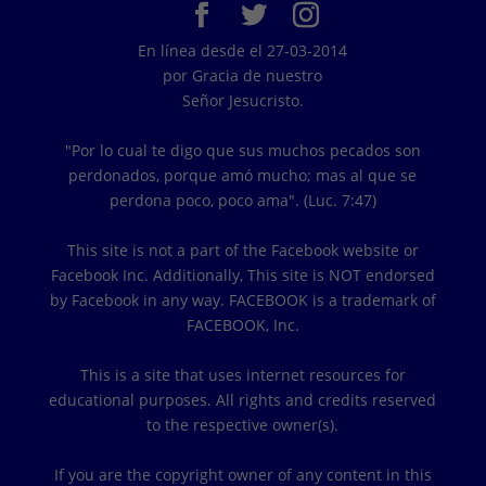
En línea desde el 27-03-2014
por Gracia de nuestro
Señor Jesucristo.
"Por lo cual te digo que sus muchos pecados son
perdonados, porque amó mucho; mas al que se
perdona poco, poco ama". (Luc. 7:47)
This site is not a part of the Facebook website or
Facebook Inc. Additionally, This site is NOT endorsed
by Facebook in any way. FACEBOOK is a trademark of
FACEBOOK, Inc.
This is a site that uses internet resources for
educational purposes. All rights and credits reserved
to the respective owner(s).
If you are the copyright owner of any content in this