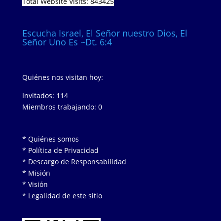
Total Website Visits: 843425
Escucha Israel, El Señor nuestro Dios, El
Señor Uno Es ~Dt. 6:4
Quiénes nos visitan hoy:
Invitados: 114
Miembros trabajando: 0
* Quiénes somos
* Política de Privacidad
* Descargo de Responsabilidad
* Misión
* Visión
* Legalidad de este sitio