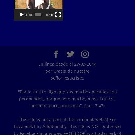
00:00
02:40
En línea desde el 27-03-2014
por Gracia de nuestro
Señor Jesucristo.
"Por lo cual te digo que sus muchos pecados son
perdonados, porque amó mucho; mas al que se
perdona poco, poco ama". (Luc. 7:47)
This site is not a part of the Facebook website or
Facebook Inc. Additionally, This site is NOT endorsed
by Facebook in any way. FACEBOOK is a trademark of