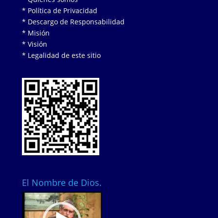
* Política de Privacidad
* Descargo de Responsabilidad
* Misión
* Visión
* Legalidad de este sitio
El Nombre de Dios.
Video
Player