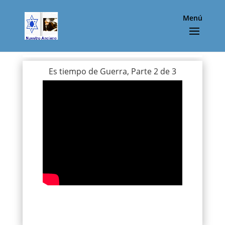
Menú
Es tiempo de Guerra, Parte 2 de 3