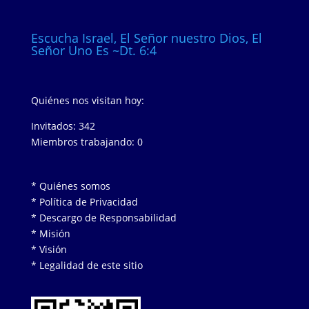
Escucha Israel, El Señor nuestro Dios, El
Señor Uno Es ~Dt. 6:4
Quiénes nos visitan hoy:
Invitados: 342
Miembros trabajando: 0
* Quiénes somos
* Política de Privacidad
* Descargo de Responsabilidad
* Misión
* Visión
* Legalidad de este sitio