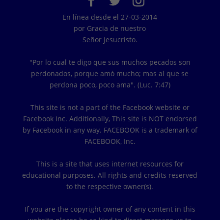
En línea desde el 27-03-2014
por Gracia de nuestro
Señor Jesucristo.
"Por lo cual te digo que sus muchos pecados son
perdonados, porque amó mucho; mas al que se
perdona poco, poco ama". (Luc. 7:47)
This site is not a part of the Facebook website or
Facebook Inc. Additionally, This site is NOT endorsed
by Facebook in any way. FACEBOOK is a trademark of
FACEBOOK, Inc.
This is a site that uses internet resources for
educational purposes. All rights and credits reserved
to the respective owner(s).
If you are the copyright owner of any content in this