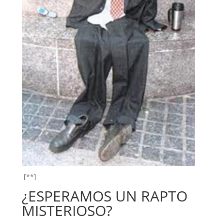
[**]
¿ESPERAMOS UN RAPTO
MISTERIOSO?