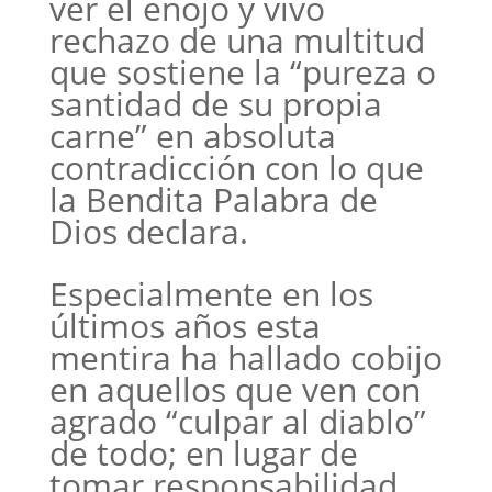
ver el enojo y vivo
rechazo de una multitud
que sostiene la “pureza o
santidad de su propia
carne” en absoluta
contradicción con lo que
la Bendita Palabra de
Dios declara.
Especialmente en los
últimos años esta
mentira ha hallado cobijo
en aquellos que ven con
agrado “culpar al diablo”
de todo; en lugar de
tomar responsabilidad