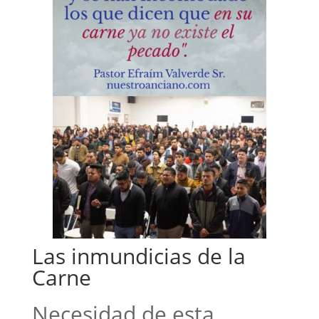
Las inmundicias de la
Carne
Necesidad de esta