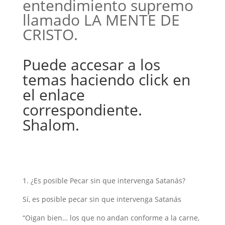
entendimiento supremo
llamado LA MENTE DE
CRISTO.
Puede accesar a los
temas haciendo click en
el enlace
correspondiente.
Shalom.
1. ¿Es posible Pecar sin que intervenga Satanás?
Sí, es posible pecar sin que intervenga Satanás
“Oigan bien… los que no andan conforme a la carne,