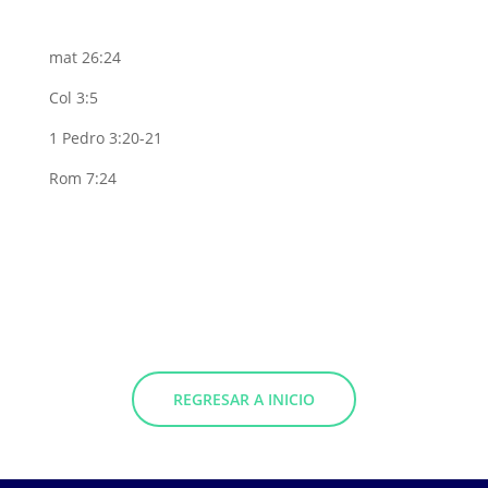
mat 26:24
Col 3:5
1 Pedro 3:20-21
Rom 7:24
REGRESAR A INICIO