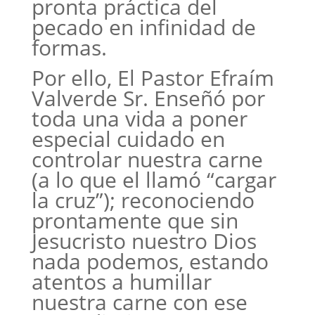
pronta práctica del
pecado en infinidad de
formas.
Por ello, El Pastor Efraím
Valverde Sr. Enseñó por
toda una vida a poner
especial cuidado en
controlar nuestra carne
(a lo que el llamó “cargar
la cruz”); reconociendo
prontamente que sin
Jesucristo nuestro Dios
nada podemos, estando
atentos a humillar
nuestra carne con ese