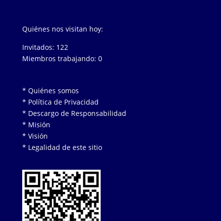
Quiénes nos visitan hoy:
Invitados: 122
Miembros trabajando: 0
* Quiénes somos
* Política de Privacidad
* Descargo de Responsabilidad
* Misión
* Visión
* Legalidad de este sitio