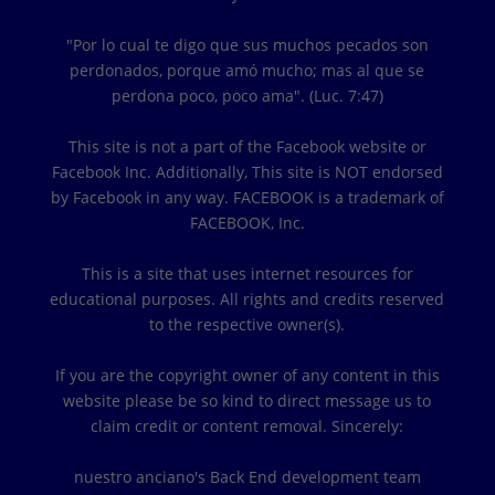
"Por lo cual te digo que sus muchos pecados son
perdonados, porque amó mucho; mas al que se
perdona poco, poco ama". (Luc. 7:47)
This site is not a part of the Facebook website or
Facebook Inc. Additionally, This site is NOT endorsed
by Facebook in any way. FACEBOOK is a trademark of
FACEBOOK, Inc.
This is a site that uses internet resources for
educational purposes. All rights and credits reserved
to the respective owner(s).
If you are the copyright owner of any content in this
website please be so kind to direct message us to
claim credit or content removal. Sincerely:
nuestro anciano's Back End development team