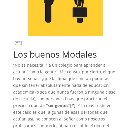
[**]
Los buenos Modales
“No se necesita ir a un colegio para aprender a
actuar “como la gente”. Me consta, por cierto, el que
hay personas -¡qué lástima que son tan poquitas!-
que sin tener absolutamente nada de educación
académica (o sea que nunca fueron a ninguna clase
de escuela), son personas finas que practican el
precioso don de
“ser gentes”
[*]. Y lo más triste en
este caso es que algunas de esas personas que
actúan así, no conocen al Señor como nosotros
profesamos conocerlo, ni han recibido el don del