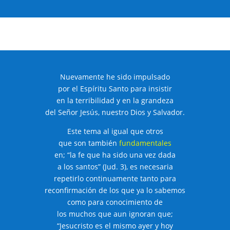
Nuevamente he sido impulsado
por el Espíritu Santo para insistir
en la terribilidad y en la grandeza
del Señor Jesús, nuestro Dios y Salvador.
Este tema al igual que otros
que son también
fundamentales
en; “la fe que ha sido una vez dada
a los santos” (Jud. 3), es necesaria
repetirlo continuamente tanto para
reconfirmación de los que ya lo sabemos
como para conocimiento de
los muchos que aun ignoran que;
“Jesucristo es el mismo ayer y hoy