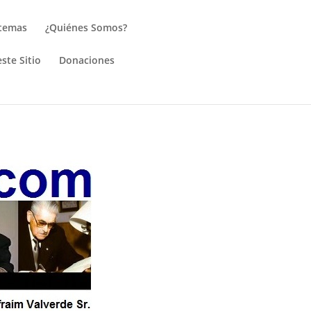
 temas
¿Quiénes Somos?
ste Sitio
Donaciones