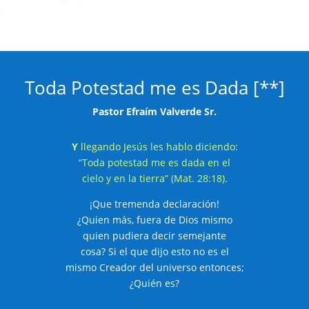
Toda Potestad me es Dada [**]
Pastor Efraím Valverde Sr.
Y
llegando Jesús les hablo diciendo:
“Toda potestad me es dada en el
cielo y en la tierra” (Mat. 28:18).
¡Que tremenda declaración!
¿Quien más, fuera de Dios mismo
quien pudiera decir semejante
cosa? Si el que dijo esto no es el
mismo Creador del universo entonces;
¿Quién es?