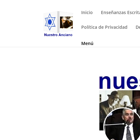
Inicio
Enseñanzas Escrit
Política de Privacidad
D
Menú